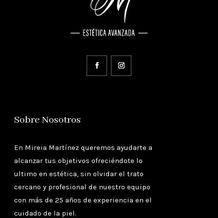
Sobre Nosotros
En Mireia Martínez queremos ayudarte a
alcanzar tus objetivos ofreciéndote lo
ultimo en estética, sin olvidar el trato
cercano y profesional de nuestro equipo
con más de 25 años de experiencia en el
cuidado de la piel.