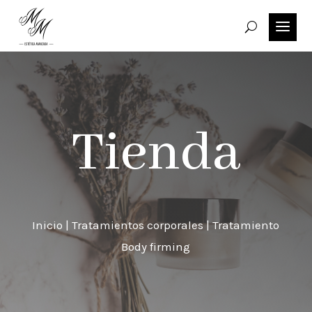
Tienda
Inicio
|
Tratamientos corporales
| Tratamiento
Body firming