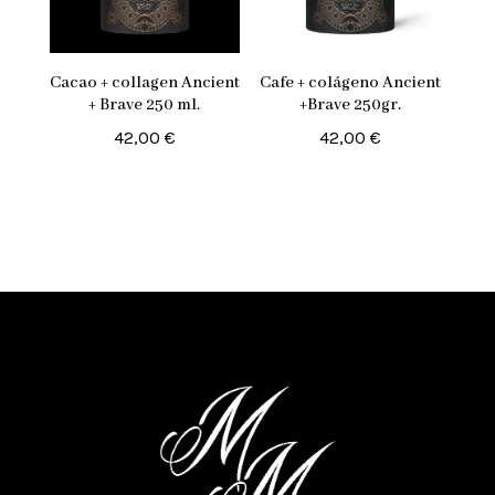
Cacao + collagen Ancient
Cafe + colágeno Ancient
+ Brave 250 ml.
+Brave 250gr.
42,00
€
42,00
€