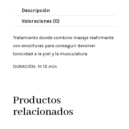
Descripción
Valoraciones (0)
Tratamiento donde combino masaje reafirmante
con envolturas para conseguir devolver
tonicidad a la piel y la musculatura.
DURACIÓN: 1h 15 min
Productos
relacionados